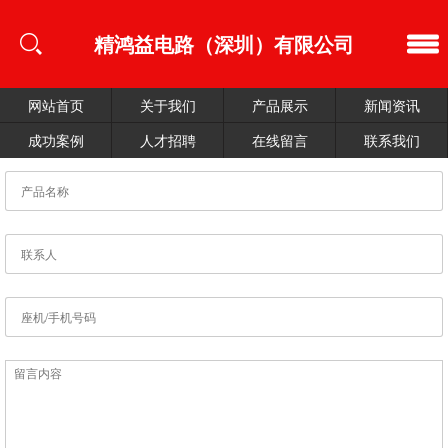
精鸿益电路（深圳）有限公司
网站首页
关于我们
产品展示
新闻资讯
成功案例
人才招聘
在线留言
联系我们